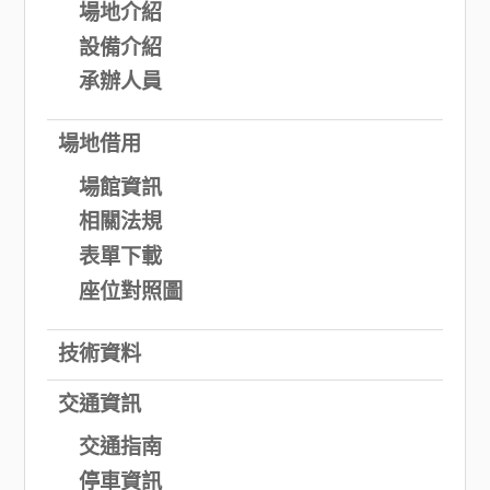
場地介紹
設備介紹
承辦人員
場地借用
場館資訊
相關法規
表單下載
座位對照圖
技術資料
交通資訊
交通指南
停車資訊