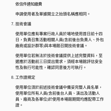
依信件通知繳費
申請使用者及單據開立之抬頭名稱應相同。
技術會議
使用單位應有專案行政人員於場地使用首日前十四
日，負責召集活動相關人員
(
含前後台負責人、外包
廠商或設計群等
)
與本場館召開技術會議。
使用單位若無法於技術會議提供上述完整資料，至
遲應於活動前三日提出需求，須經本場館評估安全
性及執行可能性，確認同意後方可執行。
工作證規定
使用單位須於前述技術會議中備妥完整人員名單，
使用單位所有人員
(
含前後台人員、演出及活動人
員、廠商及各單位
)
於使用本場館期間均應配帶工作
證。