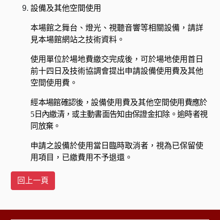
設備及其他空間使用
本場館之舞台、燈光、視聽音響等相關設備，請詳
見本場館網站之技術資料。
使用單位於場地費繳交完成後，可於場地使用首日
前十四日及技術協調會提出申請設備使用費及其他
空間使用費。
經本場館確認後，
設備使用費及其他空間
使用費應於
5
日內繳清，或主動書面告知由保證金扣除。逾時者視
同放棄。
申請之設備於使用當日臨時取消者，視為已保留使
用項目，已繳費用不予退還。