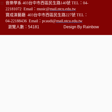
:::
音樂學系 403台中市西區民生路140號 TEL：04-
22181072 Email：music
@mail.ntcu.edu.tw
寶成演藝廳 403台中市西區民生路227號 TEL：
04-22188436 Email：pcaudi
@mail.ntcu.edu.tw
瀏覽人數：54181
Design By
Rainbow