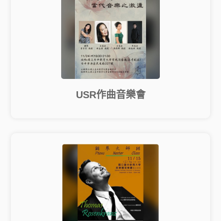
USR作曲音樂會