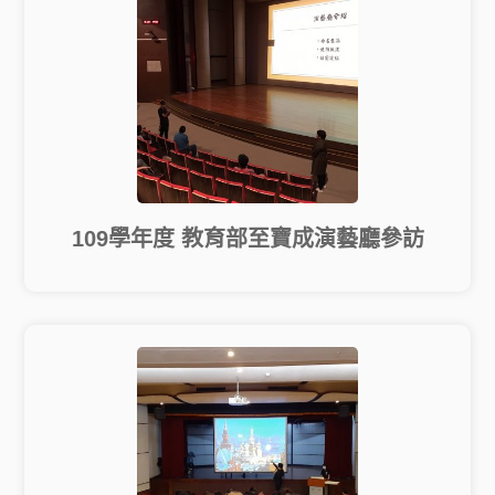
109學年度 教育部至寶成演藝廳參訪