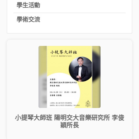
學生活動
學術交流
小提琴大師班 陽明交大音樂研究所 李俊
穎所長