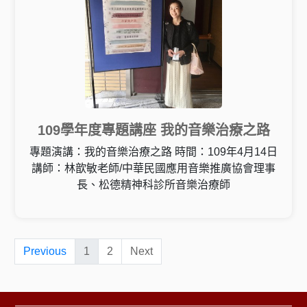
109學年度專題講座 我的音樂治療之路
專題演講：我的音樂治療之路 時間：109年4月14日
講師：林歆敏老師/中華民國應用音樂推廣協會理事
長、松德精神科診所音樂治療師
Previous
1
2
Next