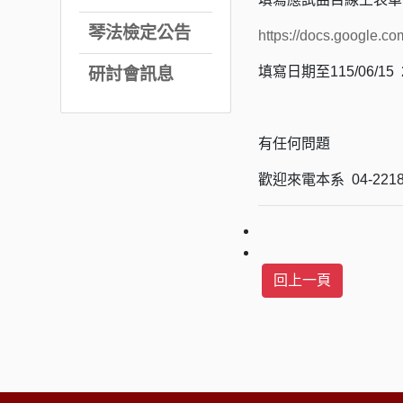
琴法檢定公告
https://docs.google.
填寫日期至115/06/15 
研討會訊息
有任何問題
歡迎來電本系 04-2218