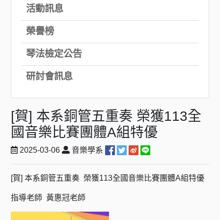
活動訊息
榮譽榜
琴法檢定公告
研討會訊息
[賀] 本系銅管五重奏 榮獲113全
國音樂比賽團體A組特優
2025-03-06
音樂學系
[賀] 本系銅管五重奏 榮獲113全國音樂比賽團體A組特優
指導老師 黃惠冠老師