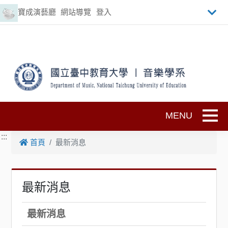
跳到主要內容
寶成演藝廳
網站導覽
登入
Toggle
:::
首頁
最新消息
最新消息
最新消息