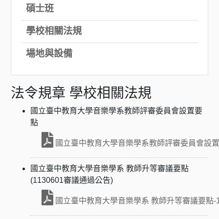
碩士班
學校相關法規
場地與設備
法令規章 學校相關法規
國立臺中教育大學音樂學系教師評審委員會設置要
點
國立臺中教育大學音樂學系教師評審委員會設置要點-
國立臺中教育大學音樂學系 教師升等審議要點
(1130601審議通過公告)
國立臺中教育大學音樂學系 教師升等審議要點-11