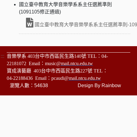
國立臺中教育大學音樂學系系主任選薦準則
(1091105修正通過)
國立臺中教育大學音樂學系系主任選薦準則-109
:::
音樂學系 403台中市西區民生路140號 TEL：04-
22181072 Email：music
@mail.ntcu.edu.tw
寶成演藝廳 403台中市西區民生路227號 TEL：
04-22188436 Email：pcaudi
@mail.ntcu.edu.tw
瀏覽人數：54638
Design By
Rainbow