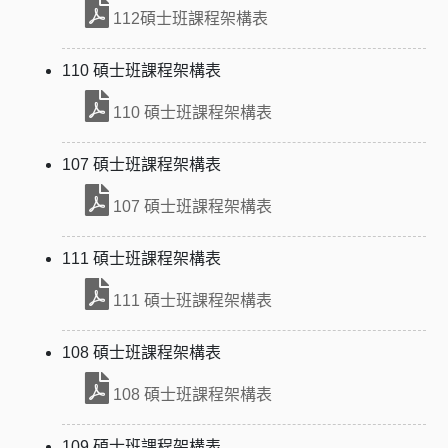
112碩士班課程架構表
110 碩士班課程架構表
110 碩士班課程架構表
107 碩士班課程架構表
107 碩士班課程架構表
111 碩士班課程架構表
111 碩士班課程架構表
108 碩士班課程架構表
108 碩士班課程架構表
109 碩士班課程架構表