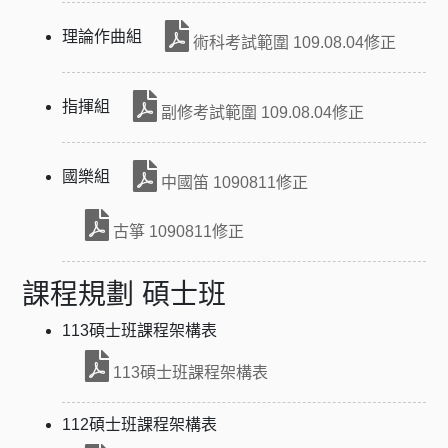
理論作曲組
術科考試範圍 109.08.04修正
指揮組
副修考試範圍 109.08.04修正
國樂組
中國笛 1090811修正
古箏 1090811修正
課程規劃 碩士班
113碩士班課程架構表
113碩士班課程架構表
112碩士班課程架構表