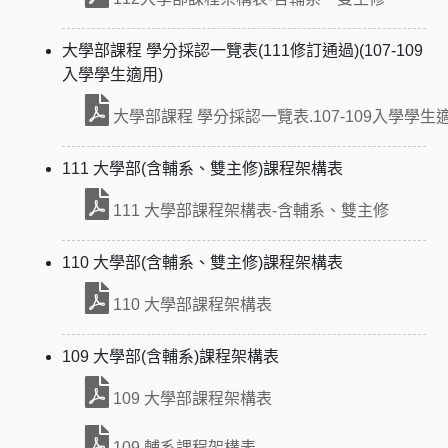
大學部課程 學分採認一覽表(111修訂通過)(107-109
入學學生適用)
大學部課程 學分採認一覽表.107-109入學學生
111 大學部(含輔系、雙主修)課程架構表
111 大學部課程架構表-含輔系、雙主修
110 大學部(含輔系、雙主修)課程架構表
110 大學部課程架構表
109 大學部(含輔系)課程架構表
109 大學部課程架構表
109 輔系課程架構表