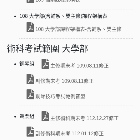
108 大學部(含輔系、雙主修)課程架構表
108 大學部課程架構表-含輔系、雙主修
術科考試範圍 大學部
鋼琴組
主修期末考 109.08.11修正
副修期末考 109.08.11修正
鋼琴技巧考試範例音型
聲樂組
主修術科期末考 112.12.27修正
副修術科期末考 112.01.12修正