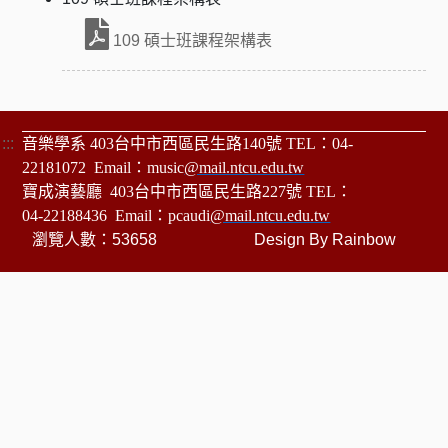
109 碩士班課程架構表
:::
音樂學系 403台中市西區民生路140號 TEL：04-
22181072 Email：music
@mail.ntcu.edu.tw
寶成演藝廳 403台中市西區民生路227號 TEL：
04-22188436 Email：pcaudi
@mail.ntcu.edu.tw
瀏覽人數：53658
Design By
Rainbow