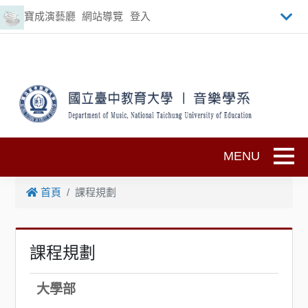
跳到主要內容
寶成演藝廳
網站導覽
登入
Toggle
首頁
課程規劃
課程規劃
大學部