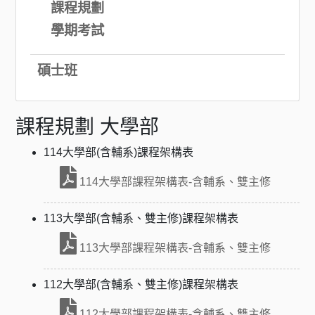
課程規劃
學期考試
碩士班
課程規劃 大學部
114大學部(含輔系)課程架構表
114大學部課程架構表-含輔系、雙主修
113大學部(含輔系、雙主修)課程架構表
113大學部課程架構表-含輔系、雙主修
112大學部(含輔系、雙主修)課程架構表
112大學部課程架構表-含輔系、雙主修