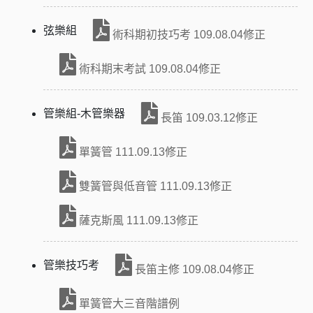
弦樂組
術科期初技巧考 109.08.04修正
術科期末考試 109.08.04修正
管樂組-木管樂器
長笛 109.03.12修正
單簧管 111.09.13修正
雙簧管與低音管 111.09.13修正
薩克斯風 111.09.13修正
管樂技巧考
長笛主修 109.08.04修正
單簧管大三音階譜例