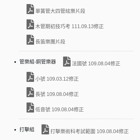
單簧管大四管絃樂片段
木管期初技巧考 111.09.13修正
長笛樂團片段
管樂組-銅管樂器
法國號 109.08.04修正
小號 109.03.12修正
長號 109.08.04修正
低音號 109.08.04修正
打擊組
打擊樂術科考試範圍 109.08.04修正